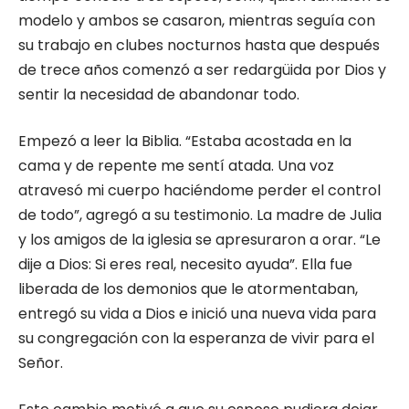
modelo y ambos se casaron, mientras seguía con
su trabajo en clubes nocturnos hasta que después
de trece años comenzó a ser redargüida por Dios y
sentir la necesidad de abandonar todo.
Empezó a leer la Biblia. “Estaba acostada en la
cama y de repente me sentí atada. Una voz
atravesó mi cuerpo haciéndome perder el control
de todo”, agregó a su testimonio. La madre de Julia
y los amigos de la iglesia se apresuraron a orar. “Le
dije a Dios: Si eres real, necesito ayuda”. Ella fue
liberada de los demonios que le atormentaban,
entregó su vida a Dios e inició una nueva vida para
su congregación con la esperanza de vivir para el
Señor.