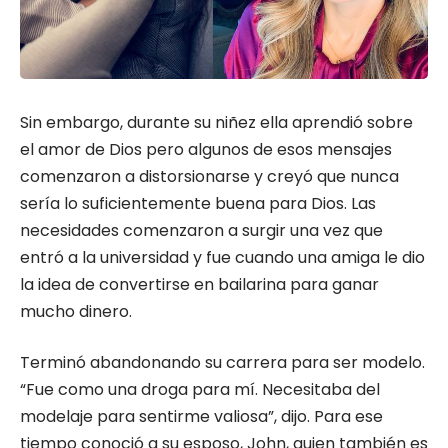
Sin embargo, durante su niñez ella aprendió sobre
el amor de Dios pero algunos de esos mensajes
comenzaron a distorsionarse y creyó que nunca
sería lo suficientemente buena para Dios. Las
necesidades comenzaron a surgir una vez que
entró a la universidad y fue cuando una amiga le dio
la idea de convertirse en bailarina para ganar
mucho dinero.
Terminó abandonando su carrera para ser modelo.
“Fue como una droga para mí. Necesitaba del
modelaje para sentirme valiosa”, dijo. Para ese
tiempo conoció a su esposo, John, quien también es