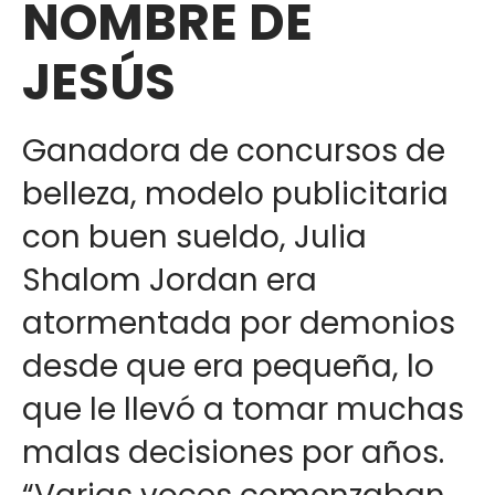
NOMBRE DE
JESÚS
Ganadora de concursos de
belleza, modelo publicitaria
con buen sueldo, Julia
Shalom Jordan era
atormentada por demonios
desde que era pequeña, lo
que le llevó a tomar muchas
malas decisiones por años.