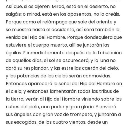
Así que, si os dijeren: Mirad, está en el desierto, no
salgáis; o mirad, está en los aposentos, no lo creáis.
Porque como el relámpago que sale del oriente y
se muestra hasta el occidente, así será también la
venida del Hijo del Hombre. Porque dondequiera que
estuviere el cuerpo muerto, allí se juntarán las
águilas. E inmediatamente después de la tribulación
de aquellos días, el sol se oscurecerá, y la luna no
dará su resplandor, y las estrellas caerán del cielo,
y las potencias de los cielos serán conmovidas.
Entonces aparecerá la señal del Hijo del Hombre en
el cielo; y entonces lamentarán todas las tribus de
la tierra, verán al Hijo del Hombre viniendo sobre las
nubes del cielo, con poder y gran gloria. Y enviará
sus ángeles con gran voz de trompeta, y juntarán a
sus escogidos, de los cuatro vientos, desde un