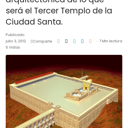
será el Tercer Templo de la
Ciudad Santa.
Publicado
julio 3, 2012
7 Min lectura
Comparte
5 Vistas