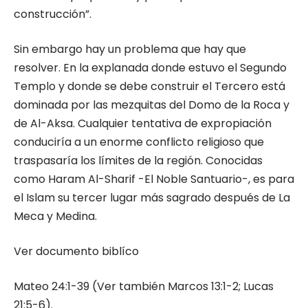
construcción”.
Sin embargo hay un problema que hay que
resolver. En la explanada donde estuvo el Segundo
Templo y donde se debe construir el Tercero está
dominada por las mezquitas del Domo de la Roca y
de Al-Aksa. Cualquier tentativa de expropiación
conduciría a un enorme conflicto religioso que
traspasaría los límites de la región. Conocidas
como Haram Al-Sharif -El Noble Santuario-, es para
el Islam su tercer lugar más sagrado después de La
Meca y Medina.
Ver documento biblíco
Mateo 24:1-39 (Ver también Marcos 13:1-2; Lucas
21:5-6).