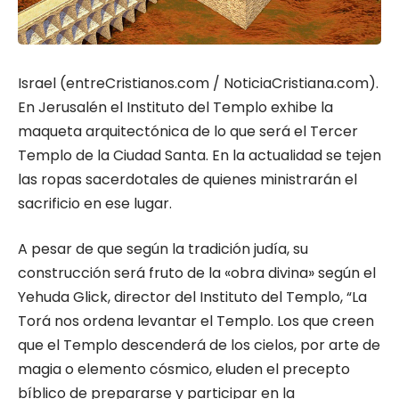
Israel (entreCristianos.com / NoticiaCristiana.com).
En Jerusalén el Instituto del Templo exhibe la
maqueta arquitectónica de lo que será el Tercer
Templo de la Ciudad Santa. En la actualidad se tejen
las ropas sacerdotales de quienes ministrarán el
sacrificio en ese lugar.
A pesar de que según la tradición judía, su
construcción será fruto de la «obra divina» según el
Yehuda Glick, director del Instituto del Templo, “La
Torá nos ordena levantar el Templo. Los que creen
que el Templo descenderá de los cielos, por arte de
magia o elemento cósmico, eluden el precepto
bíblico de prepararse y participar en la