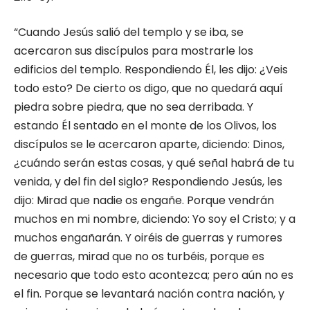
“Cuando Jesús salió del templo y se iba, se
acercaron sus discípulos para mostrarle los
edificios del templo. Respondiendo Él, les dijo: ¿Veis
todo esto? De cierto os digo, que no quedará aquí
piedra sobre piedra, que no sea derribada. Y
estando Él sentado en el monte de los Olivos, los
discípulos se le acercaron aparte, diciendo: Dinos,
¿cuándo serán estas cosas, y qué señal habrá de tu
venida, y del fin del siglo? Respondiendo Jesús, les
dijo: Mirad que nadie os engañe. Porque vendrán
muchos en mi nombre, diciendo: Yo soy el Cristo; y a
muchos engañarán. Y oiréis de guerras y rumores
de guerras, mirad que no os turbéis, porque es
necesario que todo esto acontezca; pero aún no es
el fin. Porque se levantará nación contra nación, y