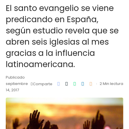
El santo evangelio se viene
predicando en España,
según estudio revela que se
abren seis iglesias al mes
gracias a la influencia
latinoamericana.
Publicado
septiembre
2 Min lectura
Comparte
14, 2017