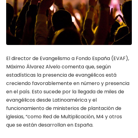
El director de Evangelismo a Fondo España (EVAF),
Máximo Álvarez Alvelo comenta que, según
estadísticas la presencia de evangélicos está
creciendo favorablemente en número y presencia
en el país. Esto sucede por la llegada de miles de
evangélicos desde Latinoamérica y el
funcionamiento de ministerios de plantación de
iglesias, “como Red de Multiplicación, M4 y otros
que se están desarrollan en España.