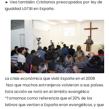
► Vea también:
Cristianos preocupados por ley de
igualdad LGTBI en España
La crisis económica que vivió España en el 2008
hizo que muchos extranjeros volvieran a sus países.
Esta acción se notó en el ámbito evangélico
“Tomamos como referencia que el 20% de los
latinos que venían a España eran evangélicos, y que