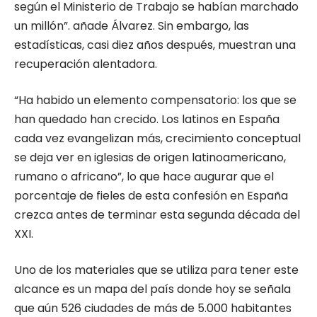
según el Ministerio de Trabajo se habían marchado
un millón”. añade Álvarez. Sin embargo, las
estadísticas, casi diez años después, muestran una
recuperación alentadora.
“Ha habido un elemento compensatorio: los que se
han quedado han crecido. Los latinos en España
cada vez evangelizan más, crecimiento conceptual
se deja ver en iglesias de origen latinoamericano,
rumano o africano”, lo que hace augurar que el
porcentaje de fieles de esta confesión en España
crezca antes de terminar esta segunda década del
XXI.
Uno de los materiales que se utiliza para tener este
alcance es un mapa del país donde hoy se señala
que aún 526 ciudades de más de 5.000 habitantes