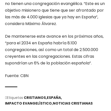
no tienen una congregación evangélica. “Este es un
objetivo misionero que tiene que ser afrontado por
las más de 4.000 iglesias que ya hay en España”,
considera Máximo Álvarez.
De mantenerse este avance en los próximos años,
“para el 2034 en España habría 8.100
congregaciones, así como un total de 2.500.000
creyentes en las congregaciones. Estas cifras
supondrían un 6% de la población española”.
Fuente: CBN
Etiquetas
CRISTIANOS
ESPAÑA
IMPACTO EVANGELÍSTICO
NOTICIAS CRISTIANAS