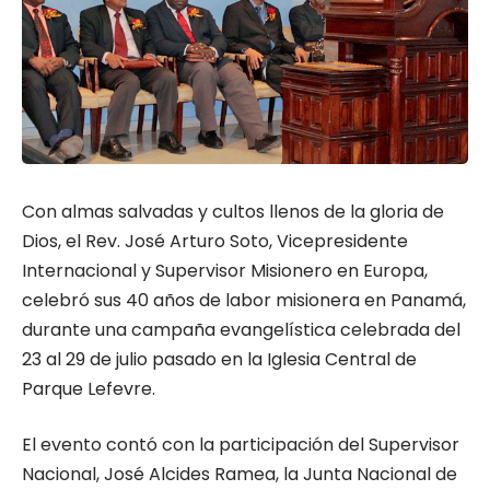
Con almas salvadas y cultos llenos de la gloria de
Dios, el Rev. José Arturo Soto, Vicepresidente
Internacional y Supervisor Misionero en Europa,
celebró sus 40 años de labor misionera en Panamá,
durante una campaña evangelística celebrada del
23 al 29 de julio pasado en la Iglesia Central de
Parque Lefevre.
El evento contó con la participación del Supervisor
Nacional, José Alcides Ramea, la Junta Nacional de