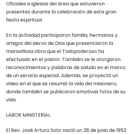
Oficiales e iglesias del área que estuvieron
presentes durante la celebración de esta gran
fiesta espiritual.
En la actividad participaron familia, hermanos y
amigos del siervo de Dios que presenciaron la
maravillosa obra que el Todopoderoso ha
efectuado en el pastor. También se le otorgaron
reconocimientos y palabras de saludo en el marco
de un servicio especial. Además, se proyectó un
video en el que se resumió la vida del misionero,
donde también se publicaron emotivas fotos de su
vida.
LABOR MINISTERIAL
El Rev. José Arturo Soto nació un 28 de junio de 1953