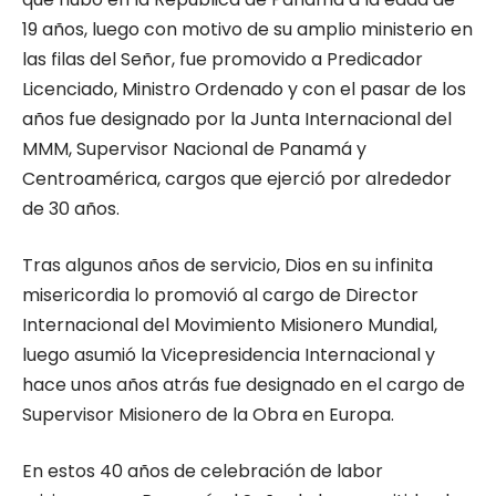
19 años, luego con motivo de su amplio ministerio en
las filas del Señor, fue promovido a Predicador
Licenciado, Ministro Ordenado y con el pasar de los
años fue designado por la Junta Internacional del
MMM, Supervisor Nacional de Panamá y
Centroamérica, cargos que ejerció por alrededor
de 30 años.
Tras algunos años de servicio, Dios en su infinita
misericordia lo promovió al cargo de Director
Internacional del Movimiento Misionero Mundial,
luego asumió la Vicepresidencia Internacional y
hace unos años atrás fue designado en el cargo de
Supervisor Misionero de la Obra en Europa.
En estos 40 años de celebración de labor