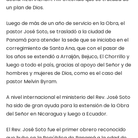
un plan de Dios.
Luego de más de un año de servicio en la Obra, el
pastor José Soto, se trasladó a la ciudad de
Panamá para atender la sede que se iniciaba en el
corregimiento de Santa Ana, que con el pasar de
los años se extendió a Arraiján, Bejuco, El Chorrillo y
luego a todo el país, gracias al apoyo del Señor y de
hombres y mujeres de Dios, como es el caso del
pastor Melvin Byram.
A nivel internacional el ministerio del Rev. José Soto
ha sido de gran ayuda para la extensión de la Obra
del Señor en Nicaragua y luego a Ecuador.
El Rev. José Soto fue el primer obrero reconocido
que hubo en la República de Panamá a la edad de