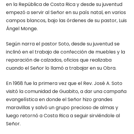
en la República de Costa Rica y desde su juventud
empezó a servir al Señor en su país natal, en varios
campos blancos, bajo las órdenes de su pastor, Luis
Ángel Monge.
Según narra el pastor Soto, desde su juventud se
inclinó en el trabajo de confección de muebles y la
reparación de calzados, oficios que realizaba
cuando el Señor lo llamó a trabajar en su Obra.
En 1968 fue la primera vez que el Rev. José A. Soto
visitó la comunidad de Guabito, a dar una campaña
evangelística en donde el Señor hizo grandes
maravillas y salvó un grupo precioso de almas y
luego retornó a Costa Rica a seguir sirviéndole al
Señor.