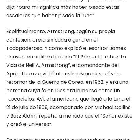
dijo: “para mí significa más haber pisado estas
escaleras que haber pisado la Luna”.
Espiritualmente, Armstrong, según su propia
confesión, creía sin duda alguna en el
Todopoderoso. Y como explicó el escritor James
Hansen, en su libro titulado “El Primer Hombre: La
Vida de Neil A. Armstrong”, el comandante del
Apolo 11 se convirtió al cristianismo después de
retornar de la Guerra de Corea, en 1952, y era una
persona cuya fe en Dios era inmensa como un
rascacielos. Así, el americano que llegó a la Luna el
21 de julio de 1969, acompañado por Michael Collins
y Buzz Aldrin, repetía a menudo que el “Señor existe
y creó el universo”.