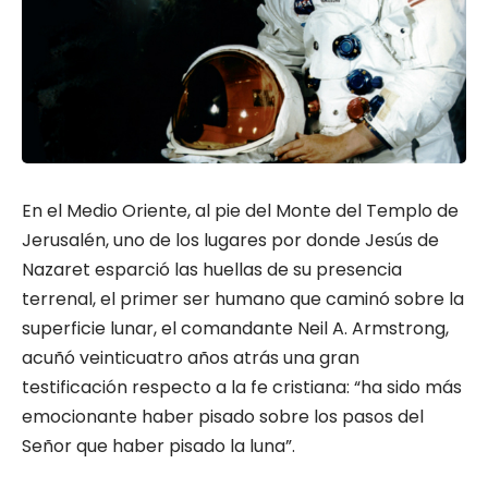
En el Medio Oriente, al pie del Monte del Templo de
Jerusalén, uno de los lugares por donde Jesús de
Nazaret esparció las huellas de su presencia
terrenal, el primer ser humano que caminó sobre la
superficie lunar, el comandante Neil A. Armstrong,
acuñó veinticuatro años atrás una gran
testificación respecto a la fe cristiana: “ha sido más
emocionante haber pisado sobre los pasos del
Señor que haber pisado la luna”.