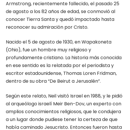
Armstrong, recientemente fallecido, el pasado 25
de agosto a los 82 años de edad, se conmovió al
conocer Tierra Santa y quedó impactado hasta
reconocer su admiración por Cristo.
Nacido el 5 de agosto de 1930, en Wapakoneta
(Ohio), fue un hombre muy religioso y
profundamente cristiano. La historia más conocida
en ese sentido es la relatada por el periodista y
escritor estadounidense, Thomas Loren Fridman,
dentro de su obra “De Beirut a Jerusalén”.
Según este relato, Neil visitó Israel en 1988, y le pidió
al arqueólogo israelí Meir Ben-Dov, un experto con
amplios conocimientos religiosos, que le condujera
a un lugar donde pudiese tener la certeza de que
había caminado Jesucristo. Entonces fueron hasta