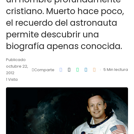
cristiano. Muerto hace poco,
el recuerdo del astronauta
permite descubrir una
biografía apenas conocida.
Publicado
octubre 22,
5 Min lectura
Comparte
2012
1 Vista