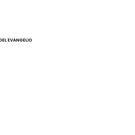
DEL EVANGELIO