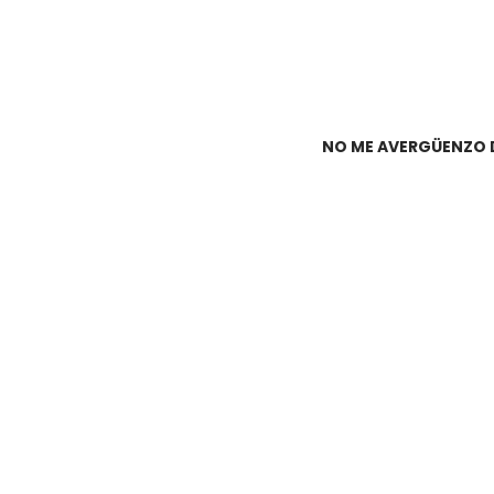
NO ME AVERGÜENZO 