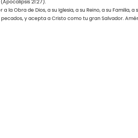
 (Apocalipsis 21:27).
a la Obra de Dios, a su Iglesia, a su Reino, a su Familia, a
s pecados, y acepta a Cristo como tu gran Salvador. Amé