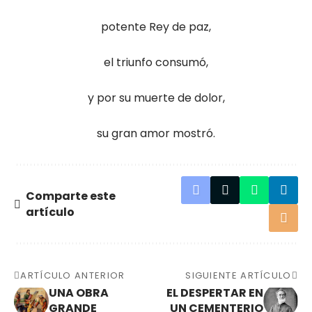
potente Rey de paz,
el triunfo consumó,
y por su muerte de dolor,
su gran amor mostró.
Comparte este
artículo
ARTÍCULO ANTERIOR
SIGUIENTE ARTÍCULO
UNA OBRA
EL DESPERTAR EN
GRANDE
UN CEMENTERIO