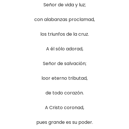
Señor de vida y luz;
con alabanzas proclamad,
los triunfos de la cruz.
A él sólo adorad,
Señor de salvación;
loor eterno tributad,
de todo corazón.
A Cristo coronad,
pues grande es su poder.