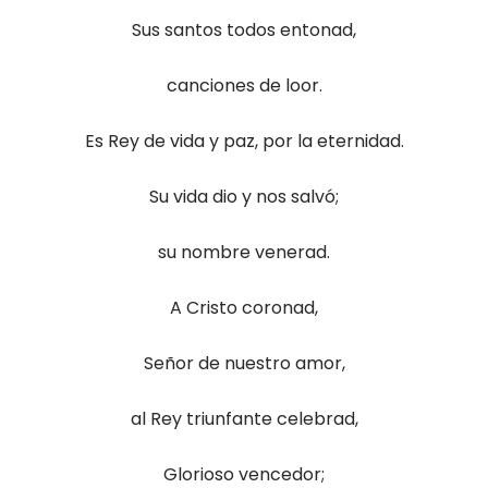
Sus santos todos entonad,
canciones de loor.
Es Rey de vida y paz, por la eternidad.
Su vida dio y nos salvó;
su nombre venerad.
A Cristo coronad,
Señor de nuestro amor,
al Rey triunfante celebrad,
Glorioso vencedor;