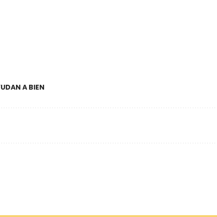
UDAN A BIEN