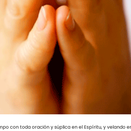
po con toda oración y súplica en el Espíritu, y velando e