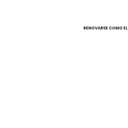
RENOVARSE COMO EL