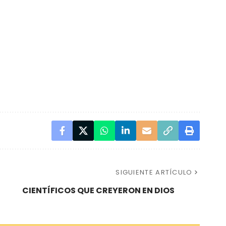
SIGUIENTE ARTÍCULO
CIENTÍFICOS QUE CREYERON EN DIOS