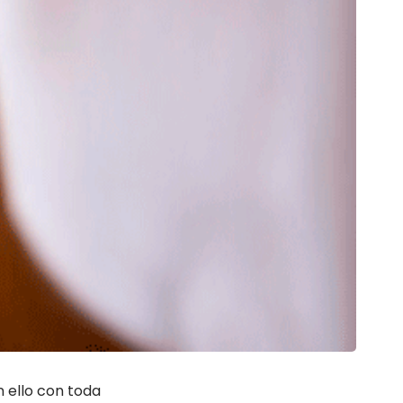
n ello con toda