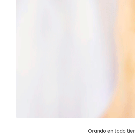
Orando en todo tiem