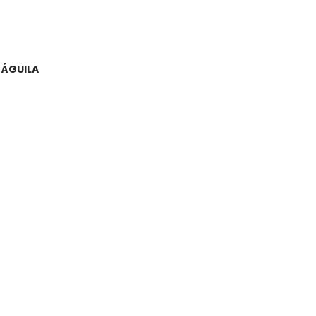
 ÁGUILA