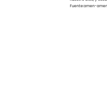
Fuente:amen-amen