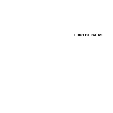
LIBRO DE ISAÍAS