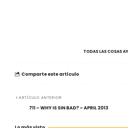
TODAS LAS COSAS AY
Comparte este artículo
ARTÍCULO ANTERIOR
711 – WHY IS SIN BAD? – APRIL 2013
Lo más visto