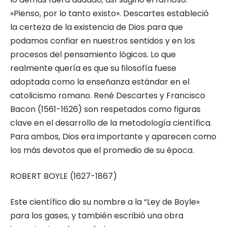
«Pienso, por lo tanto existo». Descartes estableció
la certeza de la existencia de Dios para que
podamos confiar en nuestros sentidos y en los
procesos del pensamiento lógicos. Lo que
realmente quería es que su filosofía fuese
adoptada como la enseñanza estándar en el
catolicismo romano. René Descartes y Francisco
Bacon (1561-1626) son respetados como figuras
clave en el desarrollo de la metodología científica.
Para ambos, Dios era importante y aparecen como
los más devotos que el promedio de su época.
ROBERT BOYLE (1627-1867)
Este científico dio su nombre a la “Ley de Boyle»
para los gases, y también escribió una obra