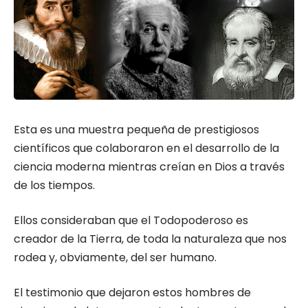
Esta es una muestra pequeña de prestigiosos
científicos que colaboraron en el desarrollo de la
ciencia moderna mientras creían en Dios a través
de los tiempos.
Ellos consideraban que el Todopoderoso es
creador de la Tierra, de toda la naturaleza que nos
rodea y, obviamente, del ser humano.
El testimonio que dejaron estos hombres de