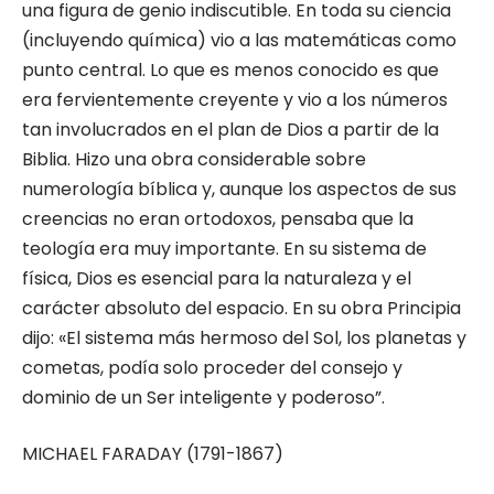
una figura de genio indiscutible. En toda su ciencia
(incluyendo química) vio a las matemáticas como
punto central. Lo que es menos conocido es que
era fervientemente creyente y vio a los números
tan involucrados en el plan de Dios a partir de la
Biblia. Hizo una obra considerable sobre
numerología bíblica y, aunque los aspectos de sus
creencias no eran ortodoxos, pensaba que la
teología era muy importante. En su sistema de
física, Dios es esencial para la naturaleza y el
carácter absoluto del espacio. En su obra Principia
dijo: «El sistema más hermoso del Sol, los planetas y
cometas, podía solo proceder del consejo y
dominio de un Ser inteligente y poderoso”.
MICHAEL FARADAY (1791-1867)