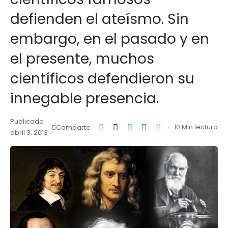
defienden el ateísmo. Sin
embargo, en el pasado y en
el presente, muchos
científicos defendieron su
innegable presencia.
Publicado
10 Min lectura
Comparte
abril 3, 2013