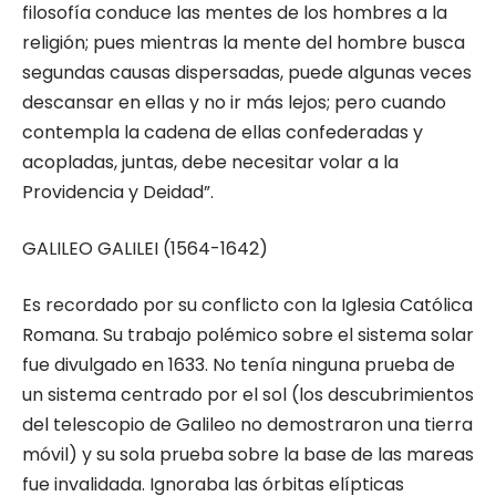
filosofía conduce las mentes de los hombres a la
religión; pues mientras la mente del hombre busca
segundas causas dispersadas, puede algunas veces
descansar en ellas y no ir más lejos; pero cuando
contempla la cadena de ellas confederadas y
acopladas, juntas, debe necesitar volar a la
Providencia y Deidad”.
GALILEO GALILEI (1564-1642)
Es recordado por su conflicto con la Iglesia Católica
Romana. Su trabajo polémico sobre el sistema solar
fue divulgado en 1633. No tenía ninguna prueba de
un sistema centrado por el sol (los descubrimientos
del telescopio de Galileo no demostraron una tierra
móvil) y su sola prueba sobre la base de las mareas
fue invalidada. Ignoraba las órbitas elípticas