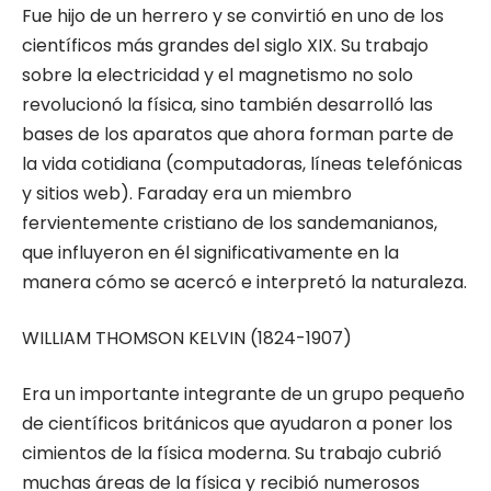
Fue hijo de un herrero y se convirtió en uno de los
científicos más grandes del siglo XIX. Su trabajo
sobre la electricidad y el magnetismo no solo
revolucionó la física, sino también desarrolló las
bases de los aparatos que ahora forman parte de
la vida cotidiana (computadoras, líneas telefónicas
y sitios web). Faraday era un miembro
fervientemente cristiano de los sandemanianos,
que influyeron en él significativamente en la
manera cómo se acercó e interpretó la naturaleza.
WILLIAM THOMSON KELVIN (1824-1907)
Era un importante integrante de un grupo pequeño
de científicos británicos que ayudaron a poner los
cimientos de la física moderna. Su trabajo cubrió
muchas áreas de la física y recibió numerosos