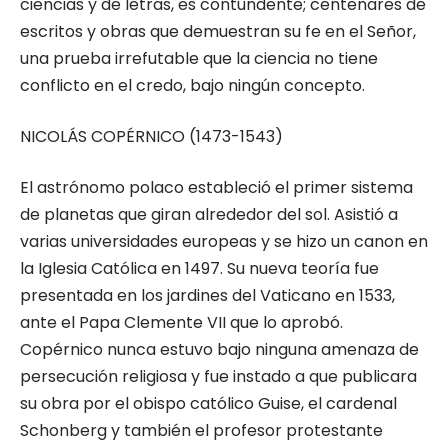
ciencias y de letras, es contundente; centenares de
escritos y obras que demuestran su fe en el Señor,
una prueba irrefutable que la ciencia no tiene
conflicto en el credo, bajo ningún concepto.
NICOLÁS COPÉRNICO (1473-1543)
El astrónomo polaco estableció el primer sistema
de planetas que giran alrededor del sol. Asistió a
varias universidades europeas y se hizo un canon en
la Iglesia Católica en 1497. Su nueva teoría fue
presentada en los jardines del Vaticano en 1533,
ante el Papa Clemente VII que lo aprobó.
Copérnico nunca estuvo bajo ninguna amenaza de
persecución religiosa y fue instado a que publicara
su obra por el obispo católico Guise, el cardenal
Schonberg y también el profesor protestante