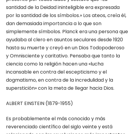
santidad de la Deidad ininteligible era expresada
por la santidad de los símbolos.» Los ateos, creía él,
dan demasiada importancia a lo que son
simplemente símbolos. Planck era una persona que
ayudaba al clero en asuntos seculares desde 1920
hasta su muerte y creyó en un Dios Todopoderoso
y Omnisciente y caritativo. Pensaba que tanto la
ciencia como la religión hacen una «lucha
incansable en contra del escepticismo y el
dogmatismo, en contra de la incredulidad y la
superstición» con la meta de llegar hacia Dios.
ALBERT EINSTEIN (1879-1955)
Es probablemente el más conocido y más
reverenciado científico del siglo veinte y está