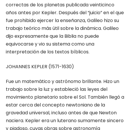
correctas de los planetas publicada veinticinco
años antes por Kepler. Después del “juicio” en el que
fue prohibido ejercer la enseñanza, Galileo hizo su
trabajo teórico más útil sobre la dinámica. Galileo
dijo expresamente que la Biblia no puede
equivocarse y vio su sistema como una
interpretación de los textos bíblicos.
JOHANNES KEPLER (1571-1630)
Fue un matemático y astrónomo brillante. Hizo un
trabajo sobre la luz y estableció las leyes del
movimiento planetario sobre el Sol. También llegó a
estar cerca del concepto newtoniano de la
gravedad universal, incluso antes de que Newton
naciera. Kepler era un luterano sumamente sincero
y piadoso, cuyas obras sobre astronomía