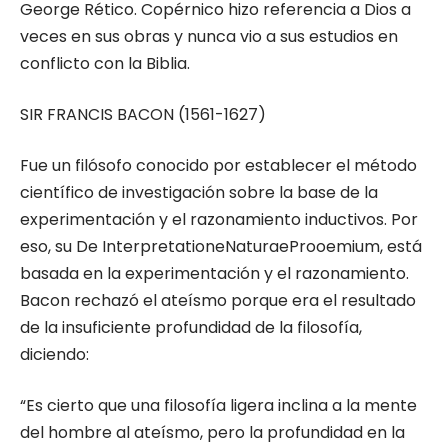
George Rético. Copérnico hizo referencia a Dios a
veces en sus obras y nunca vio a sus estudios en
conflicto con la Biblia.
SIR FRANCIS BACON (1561-1627)
Fue un filósofo conocido por establecer el método
científico de investigación sobre la base de la
experimentación y el razonamiento inductivos. Por
eso, su De InterpretationeNaturaeProoemium, está
basada en la experimentación y el razonamiento.
Bacon rechazó el ateísmo porque era el resultado
de la insuficiente profundidad de la filosofía,
diciendo:
“Es cierto que una filosofía ligera inclina a la mente
del hombre al ateísmo, pero la profundidad en la