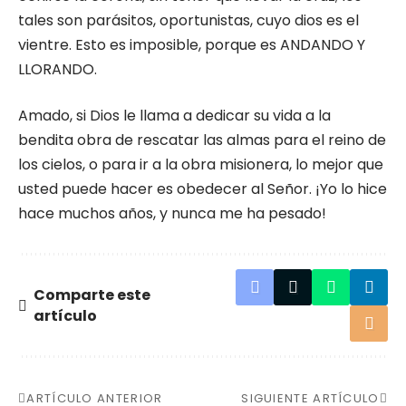
tales son pará­sitos, oportunistas, cuyo dios es el
vientre. Esto es imposible, porque es ANDANDO Y
LLORANDO.
Amado, si Dios le llama a dedicar su vida a la
bendita obra de rescatar las almas para el reino de
los cielos, o para ir a la obra misionera, lo mejor que
usted puede hacer es obedecer al Señor. ¡Yo lo hice
hace muchos años, y nunca me ha pesado!
Comparte este
artículo
ARTÍCULO ANTERIOR
SIGUIENTE ARTÍCULO