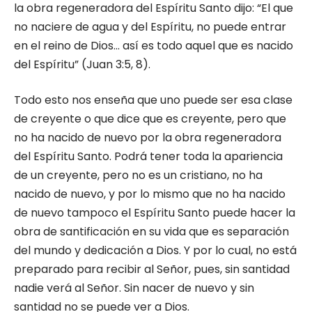
la obra regeneradora del Espíritu Santo dijo: “El que
no naciere de agua y del Espíritu, no puede entrar
en el reino de Dios… así es todo aquel que es nacido
del Espíritu” (Juan 3:5, 8).
Todo esto nos enseña que uno puede ser esa clase
de creyente o que dice que es creyente, pero que
no ha nacido de nuevo por la obra regeneradora
del Espíritu Santo. Podrá tener toda la apariencia
de un creyente, pero no es un cristiano, no ha
nacido de nuevo, y por lo mismo que no ha nacido
de nuevo tampoco el Espíritu Santo puede hacer la
obra de santificación en su vida que es separación
del mundo y dedicación a Dios. Y por lo cual, no está
preparado para recibir al Señor, pues, sin santidad
nadie verá al Señor. Sin nacer de nuevo y sin
santidad no se puede ver a Dios.