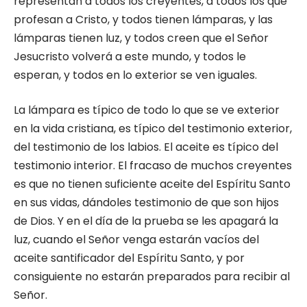
representan a todos los creyentes, a todos los que
profesan a Cristo, y todos tienen lámparas, y las
lámparas tienen luz, y todos creen que el Señor
Jesucristo volverá a este mundo, y todos le
esperan, y todos en lo exterior se ven iguales.
La lámpara es típico de todo lo que se ve exterior
en la vida cristiana, es típico del testimonio exterior,
del testimonio de los labios. El aceite es típico del
testimonio interior. El fracaso de muchos creyentes
es que no tienen suficiente aceite del Espíritu Santo
en sus vidas, dándoles testimonio de que son hijos
de Dios. Y en el día de la prueba se les apagará la
luz, cuando el Señor venga estarán vacíos del
aceite santificador del Espíritu Santo, y por
consiguiente no estarán preparados para recibir al
Señor.