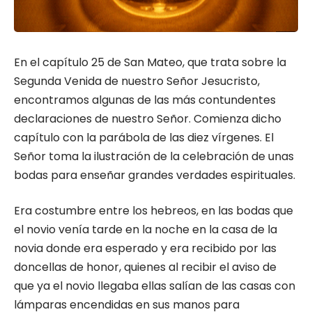
En el capítulo 25 de San Mateo, que trata sobre la
Segunda Venida de nuestro Señor Jesucristo,
encontramos algunas de las más contundentes
declaraciones de nuestro Señor. Comienza dicho
capítulo con la parábola de las diez vírgenes. El
Señor toma la ilustración de la celebración de unas
bodas para enseñar grandes verdades espirituales.
Era costumbre entre los hebreos, en las bodas que
el novio venía tarde en la noche en la casa de la
novia donde era esperado y era recibido por las
doncellas de honor, quienes al recibir el aviso de
que ya el novio llegaba ellas salían de las casas con
lámparas encendidas en sus manos para