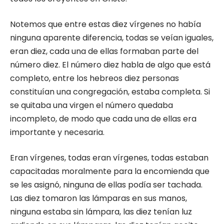
Notemos que entre estas diez vírgenes no había
ninguna aparente diferencia, todas se veían iguales,
eran diez, cada una de ellas formaban parte del
número diez. El número diez habla de algo que está
completo, entre los hebreos diez personas
constituían una congregación, estaba completa. Si
se quitaba una virgen el número quedaba
incompleto, de modo que cada una de ellas era
importante y necesaria.
Eran vírgenes, todas eran vírgenes, todas estaban
capacitadas moralmente para la encomienda que
se les asignó, ninguna de ellas podía ser tachada.
Las diez tomaron las lámparas en sus manos,
ninguna estaba sin lámpara, las diez tenían luz