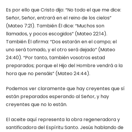
Es por ello que Cristo dijo: “No todo el que me dice:
Señor, Señor, entrará en el reino de los cielos”
(Mateo 7:21). También Él dice: “Muchos son
llamados, y pocos escogidos” (Mateo 22:14).
También Él afirma: “Dos estarán en el campo; el
uno será tomado, y el otro será dejado” (Mateo
24:40). “Por tanto, también vosotros estad
preparados; porque el Hijo del Hombre vendrá a la
hora que no pensáis” (Mateo 24:44).
Podemos ver claramente que hay creyentes que sí
están preparados esperando al Señor, y hay
creyentes que no lo están.
El aceite aquí representa la obra regeneradora y
santificadora del Espíritu Santo. Jesús hablando de