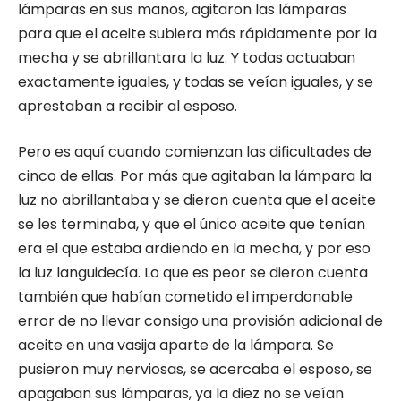
lámparas en sus manos, agitaron las lámparas
para que el aceite subiera más rápidamente por la
mecha y se abrillantara la luz. Y todas actuaban
exactamente iguales, y todas se veían iguales, y se
aprestaban a recibir al esposo.
Pero es aquí cuando comienzan las dificultades de
cinco de ellas. Por más que agitaban la lámpara la
luz no abrillantaba y se dieron cuenta que el aceite
se les terminaba, y que el único aceite que tenían
era el que estaba ardiendo en la mecha, y por eso
la luz languidecía. Lo que es peor se dieron cuenta
también que habían cometido el imperdonable
error de no llevar consigo una provisión adicional de
aceite en una vasija aparte de la lámpara. Se
pusieron muy nerviosas, se acercaba el esposo, se
apagaban sus lámparas, ya la diez no se veían