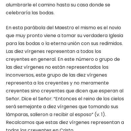
alumbrarle el camino hasta su casa donde se
celebraría las bodas.
En esta parábola del Maestro el mismo es el novio
que muy pronto viene a tomar su verdadera Iglesia
para las bodas o la eterna unión con sus redimidos.
Las diez vírgenes representan a todos los
creyentes en general. En este número o grupo de
las diez vírgenes no están representados los
inconversos, este grupo de las diez vírgenes
representa a los creyentes y no meramente
creyentes sino creyentes que dicen que esperan al
Señor. Dice el Señor: “Entonces el reino de los cielos
será semejante a diez vírgenes que tomando sus
lámparas, salieron a recibir al esposo” (v. 1).
Recalcamos que estas diez vírgenes representan a
todos los creyentes en Cristo.