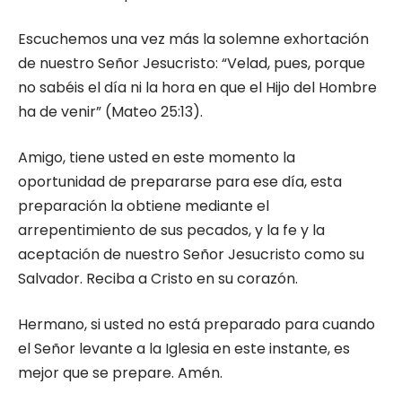
Escuchemos una vez más la solemne exhortación
de nuestro Señor Jesucristo: “Velad, pues, porque
no sabéis el día ni la hora en que el Hijo del Hombre
ha de venir” (Mateo 25:13).
Amigo, tiene usted en este momento la
oportunidad de prepararse para ese día, esta
preparación la obtiene mediante el
arrepentimiento de sus pecados, y la fe y la
aceptación de nuestro Señor Jesucristo como su
Salvador. Reciba a Cristo en su corazón.
Hermano, si usted no está preparado para cuando
el Señor levante a la Iglesia en este instante, es
mejor que se prepare. Amén.