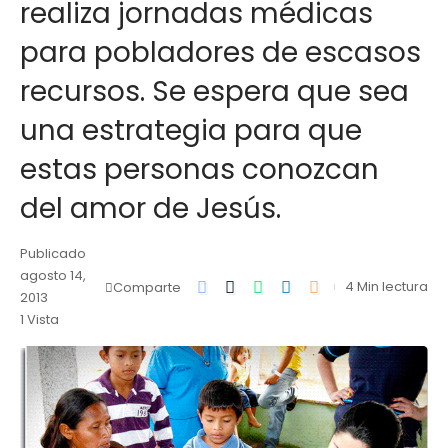
realiza jornadas médicas
para pobladores de escasos
recursos. Se espera que sea
una estrategia para que
estas personas conozcan
del amor de Jesús.
Publicado
agosto 14,
4 Min lectura
Comparte
2013
1 Vista