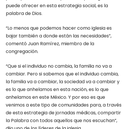
puede ofrecer en esta estrategia social, es la
palabra de Dios.
“Lo menos que podemos hacer como iglesia es
bajar también a donde están las necesidades”,
comentó Juan Ramírez, miembro de la
congregación.
“Que si el individuo no cambia, la familia no va a
cambiar. Pero si sabemos que el individuo cambia,
la familia va a cambiar, la sociedad va a cambiar y
es lo que anhelamos en esta nación, es lo que
anhelamos en este México. Y por eso es que
venimos a este tipo de comunidades para, a través
de esta estrategia de jornadas médicas, compartir
la Palabra con todos aquellos que nos escuchan”,
dijo uno de los líderes de la iglesia.