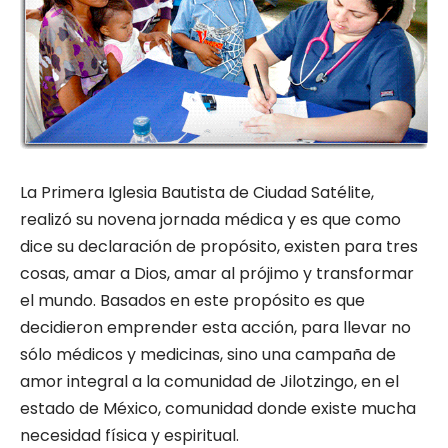
La Primera Iglesia Bautista de Ciudad Satélite,
realizó su novena jornada médica y es que como
dice su declaración de propósito, existen para tres
cosas, amar a Dios, amar al prójimo y transformar
el mundo. Basados en este propósito es que
decidieron emprender esta acción, para llevar no
sólo médicos y medicinas, sino una campaña de
amor integral a la comunidad de Jilotzingo, en el
estado de México, comunidad donde existe mucha
necesidad física y espiritual.