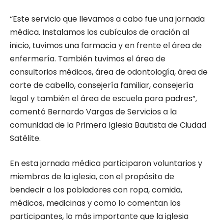
“Este servicio que llevamos a cabo fue una jornada
médica. Instalamos los cubículos de oración al
inicio, tuvimos una farmacia y en frente el área de
enfermería. También tuvimos el área de
consultorios médicos, área de odontología, área de
corte de cabello, consejería familiar, consejería
legal y también el área de escuela para padres”,
comentó Bernardo Vargas de Servicios a la
comunidad de la Primera Iglesia Bautista de Ciudad
Satélite.
En esta jornada médica participaron voluntarios y
miembros de la iglesia, con el propósito de
bendecir a los pobladores con ropa, comida,
médicos, medicinas y como lo comentan los
participantes, lo más importante que la iglesia