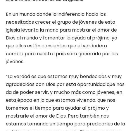
En un mundo donde la indiferencia hacia los
necesitados crecer el grupo de jóvenes de esta
iglesia levanta la mano para mostrar el amor de
Dios al mundo y fomentar la ayuda al prójimo, ya
que ellos están consientes que el verdadero
cambio para nuestro país será generado por los
jóvenes.
“La verdad es que estamos muy bendecidos y muy
agradecidos con Dios por esta oportunidad que nos
da de poder servir, y mucho más como jóvenes, en
esta época en la que estamos viviendo, que nos
tomemos el tiempo para ayudar al prójimo y
mostrarle el amor de Dios. Pero también nos
estamos tomando un tiempo para predicarles de la