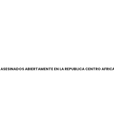
 ASESINADOS ABIERTAMENTE EN LA REPUBLICA CENTRO AFRIC