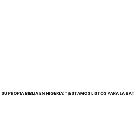
 SU PROPIA BIBLIA EN NIGERIA: “¡ESTAMOS LISTOS PARA LA BA