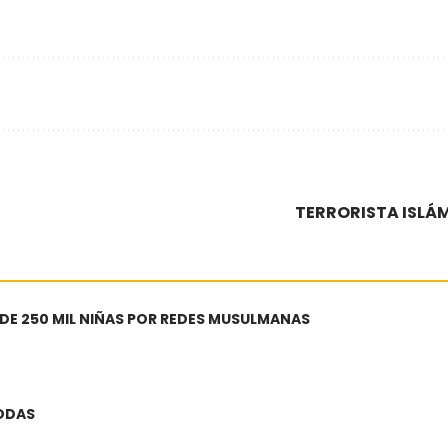
TERRORISTA ISLÁM
 DE 250 MIL NIÑAS POR REDES MUSULMANAS
BODAS