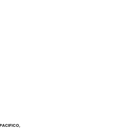
PACIFICO