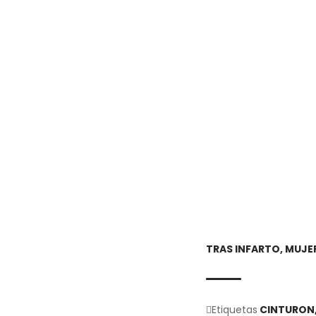
TRAS INFARTO, MUJER
Etiquetas
CINTURON