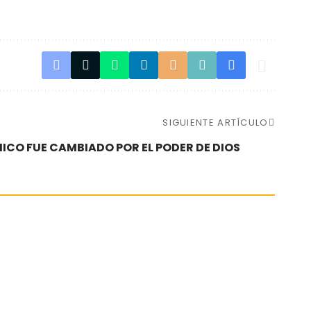
SIGUIENTE ARTÍCULO
ICO FUE CAMBIADO POR EL PODER DE DIOS