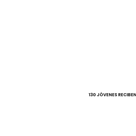
130 JÓVENES RECIBEN