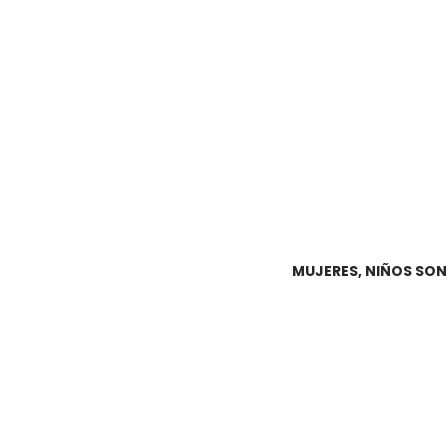
MUJERES, NIÑOS SON