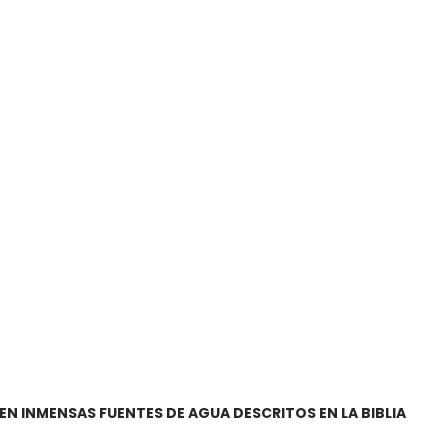
 INMENSAS FUENTES DE AGUA DESCRITOS EN LA BIBLIA