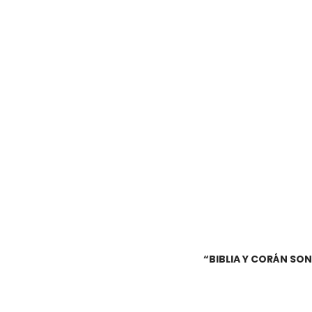
“BIBLIA Y CORÁN SO