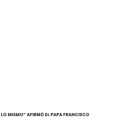
N LO MISMO” AFIRMÓ EL PAPA FRANCISCO