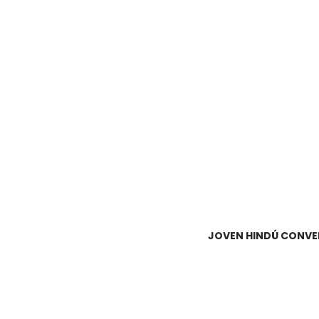
JOVEN HINDÚ CONVER