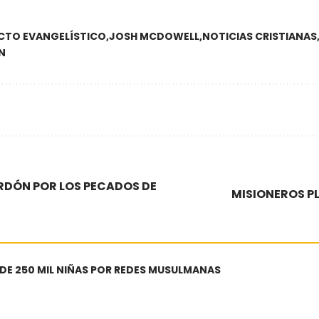
CTO EVANGELÍSTICO
JOSH MCDOWELL
NOTICIAS CRISTIANAS
N
ERDÓN POR LOS PECADOS DE
MISIONEROS PL
 DE 250 MIL NIÑAS POR REDES MUSULMANAS