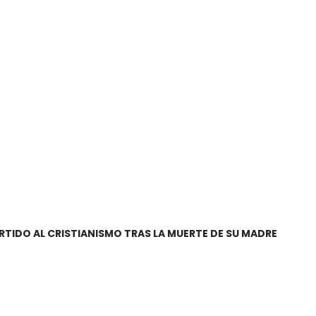
TIDO AL CRISTIANISMO TRAS LA MUERTE DE SU MADRE