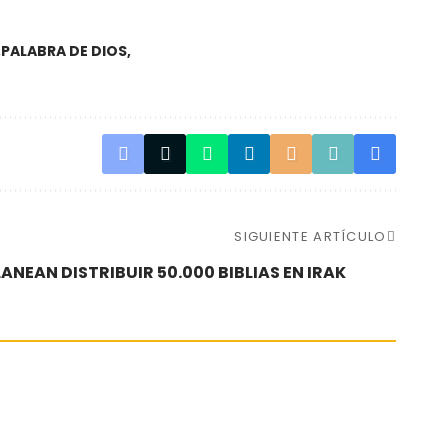
PALABRA DE DIOS
SIGUIENTE ARTÍCULO
ANEAN DISTRIBUIR 50.000 BIBLIAS EN IRAK