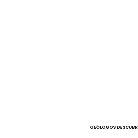
GEÓLOGOS DESCUBREN