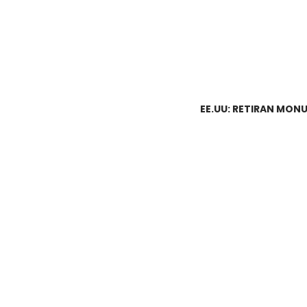
EE.UU: RETIRAN MO