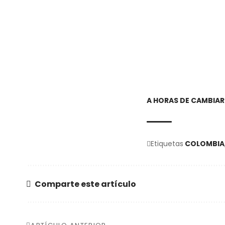
A HORAS DE CAMBIAR
Etiquetas
COLOMBIA
Comparte este artículo