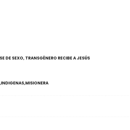
SE DE SEXO, TRANSGÉNERO RECIBE A JESÚS
INDIGENAS
MISIONERA