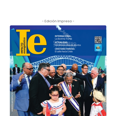
- Edición Impresa -