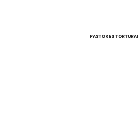
PASTOR ES TORTURAD