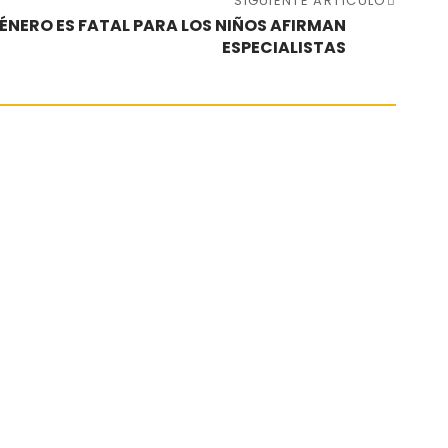
SIGUIENTE ARTÍCULO
GÉNERO ES FATAL PARA LOS NIÑOS AFIRMAN
ESPECIALISTAS