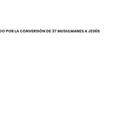
O POR LA CONVERSIÓN DE 37 MUSULMANES A JESÚS