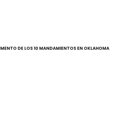
NUMENTO DE LOS 10 MANDAMIENTOS EN OKLAHOMA