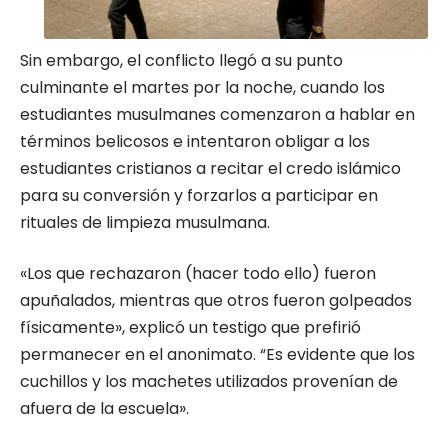
Sin embargo, el conflicto llegó a su punto
culminante el martes por la noche, cuando los
estudiantes musulmanes comenzaron a hablar en
términos belicosos e intentaron obligar a los
estudiantes cristianos a recitar el credo islámico
para su conversión y forzarlos a participar en
rituales de limpieza musulmana.
«Los que rechazaron (hacer todo ello) fueron
apuñalados, mientras que otros fueron golpeados
físicamente», explicó un testigo que prefirió
permanecer en el anonimato. “Es evidente que los
cuchillos y los machetes utilizados provenían de
afuera de la escuela».