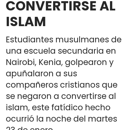
CONVERTIRSE AL
ISLAM
Estudiantes musulmanes de
una escuela secundaria en
Nairobi, Kenia, golpearon y
apuñalaron a sus
compañeros cristianos que
se negaron a convertirse al
islam, este fatídico hecho
ocurrió la noche del martes