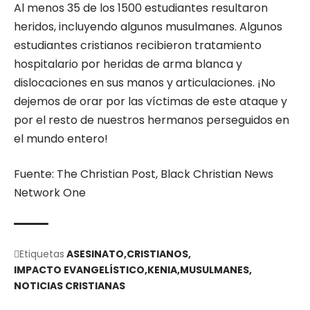
Al menos 35 de los 1500 estudiantes resultaron
heridos, incluyendo algunos musulmanes. Algunos
estudiantes cristianos recibieron tratamiento
hospitalario por heridas de arma blanca y
dislocaciones en sus manos y articulaciones. ¡No
dejemos de orar por las víctimas de este ataque y
por el resto de nuestros hermanos perseguidos en
el mundo entero!
Fuente: The Christian Post, Black Christian News
Network One
Etiquetas
ASESINATO
CRISTIANOS
IMPACTO EVANGELÍSTICO
KENIA
MUSULMANES
NOTICIAS CRISTIANAS