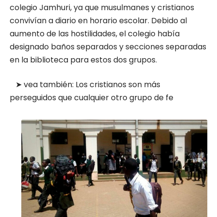
colegio Jamhuri, ya que musulmanes y cristianos
convivían a diario en horario escolar. Debido al
aumento de las hostilidades, el colegio había
designado baños separados y secciones separadas
en la biblioteca para estos dos grupos.
➤ vea también:
Los cristianos son más
perseguidos que cualquier otro grupo de fe