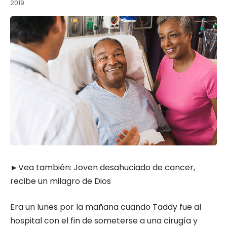
2019
►Vea también:
Joven desahuciado de cancer,
recibe un milagro de Dios
Era un lunes por la mañana cuando Taddy fue al
hospital con el fin de someterse a una cirugía y