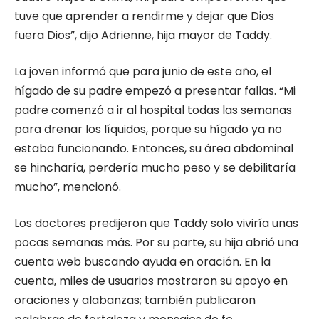
tuve que aprender a rendirme y dejar que Dios
fuera Dios”, dijo Adrienne, hija mayor de Taddy.
La joven informó que para junio de este año, el
hígado de su padre empezó a presentar fallas. “Mi
padre comenzó a ir al hospital todas las semanas
para drenar los líquidos, porque su hígado ya no
estaba funcionando. Entonces, su área abdominal
se hincharía, perdería mucho peso y se debilitaría
mucho”, mencionó.
Los doctores predijeron que Taddy solo viviría unas
pocas semanas más. Por su parte, su hija abrió una
cuenta web buscando ayuda en oración. En la
cuenta, miles de usuarios mostraron su apoyo en
oraciones y alabanzas; también publicaron