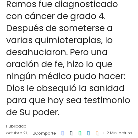
Ramos fue diagnosticado
con cáncer de grado 4.
Después de someterse a
varias quimioterapias, lo
desahuciaron. Pero una
oración de fe, hizo lo que
ningún médico pudo hacer:
Dios le obsequió la sanidad
para que hoy sea testimonio
de Su poder.
Publicado
octubre 21,
2 Min lectura
Comparte