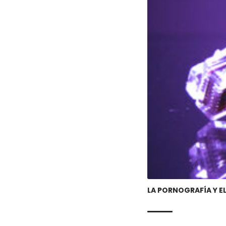
LA PORNOGRAFÍA Y E