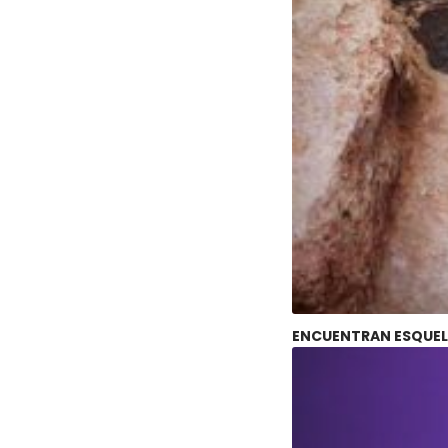
ENCUENTRAN ESQUELE