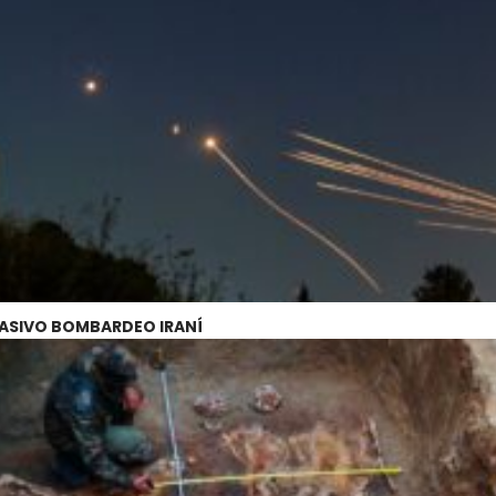
 MASIVO BOMBARDEO IRANÍ