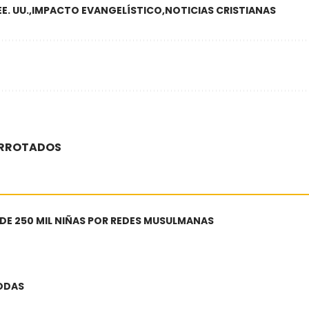
EE. UU.
IMPACTO EVANGELÍSTICO
NOTICIAS CRISTIANAS
DERROTADOS
 DE 250 MIL NIÑAS POR REDES MUSULMANAS
BODAS