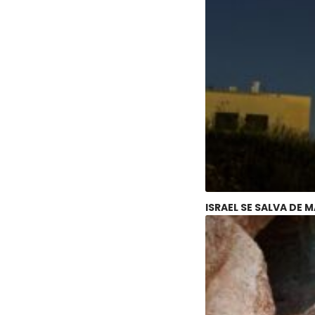
ISRAEL SE SALVA DE