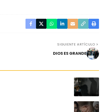
SIGUIENTE ARTÍCULO
DIOS ES GRANDE