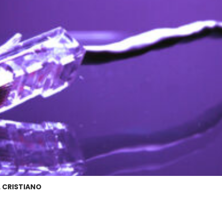
L CRISTIANO