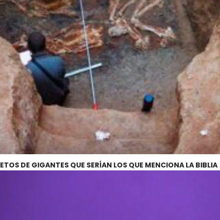
TOS DE GIGANTES QUE SERÍAN LOS QUE MENCIONA LA BIBLIA