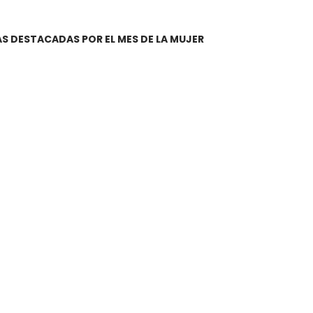
AS DESTACADAS POR EL MES DE LA MUJER