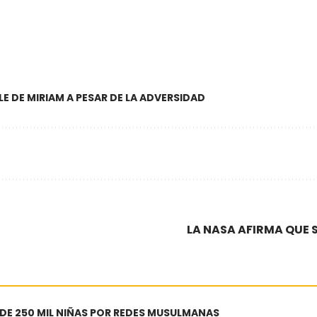
E DE MIRIAM A PESAR DE LA ADVERSIDAD
LA NASA AFIRMA QUE
 DE 250 MIL NIÑAS POR REDES MUSULMANAS