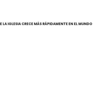
DE LA IGLESIA CRECE MÁS RÁPIDAMENTE EN EL MUNDO