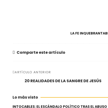
LA FE INQUEBRANTABL
Comparte este artículo
ARTÍCULO ANTERIOR
20 REALIDADES DE LA SANGRE DE JESÚS
Lo más visto
INTOCABLES: EL ESCÁNDALO POLÍTICO TRAS EL ABUSO