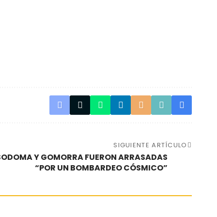
SIGUIENTE ARTÍCULO
 SODOMA Y GOMORRA FUERON ARRASADAS
“POR UN BOMBARDEO CÓSMICO”