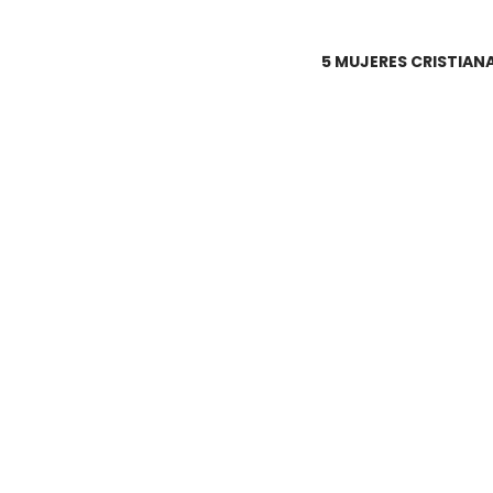
5 MUJERES CRISTIAN