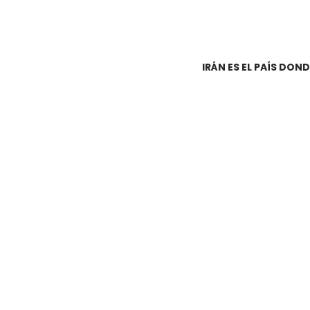
IRÁN ES EL PAÍS DON