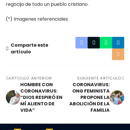
regocijo de todo un pueblo cristiano.
(*) Imagenes referenciales.
Comparte este
artículo
ARTÍCULO ANTERIOR
SIGUIENTE ARTÍCULO
HOMBRE CON
CORONAVIRUS:
CORONAVIRUS:
ONG FEMINISTA
“DIOS RESPIRÓ EN
PROPONE LA
MÍ ALIENTO DE
ABOLICIÓN DE LA
VIDA”
FAMILIA