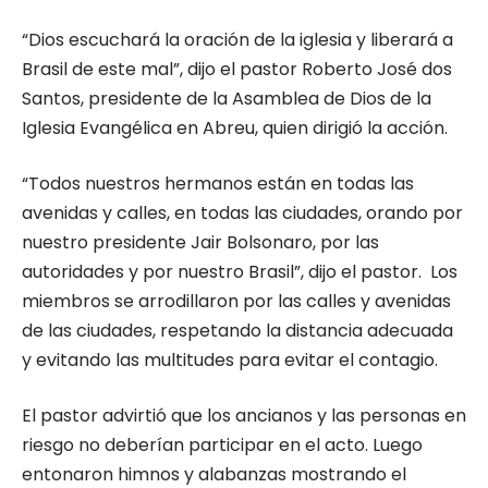
“Dios escuchará la oración de la iglesia y liberará a
Brasil de este mal”, dijo el pastor Roberto José dos
Santos, presidente de la Asamblea de Dios de la
Iglesia Evangélica en Abreu, quien dirigió la acción.
“Todos nuestros hermanos están en todas las
avenidas y calles, en todas las ciudades, orando por
nuestro presidente Jair Bolsonaro, por las
autoridades y por nuestro Brasil”, dijo el pastor. Los
miembros se arrodillaron por las calles y avenidas
de las ciudades, respetando la distancia adecuada
y evitando las multitudes para evitar el contagio.
El pastor advirtió que los ancianos y las personas en
riesgo no deberían participar en el acto. Luego
entonaron himnos y alabanzas mostrando el