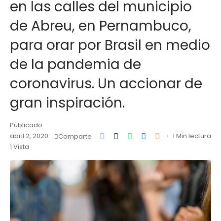
en las calles del municipio
de Abreu, en Pernambuco,
para orar por Brasil en medio
de la pandemia de
coronavirus. Un accionar de
gran inspiración.
Publicado
abril 2, 2020
1 Min lectura
Comparte
1 Vista