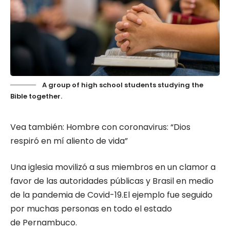
A group of high school students studying the
Bible together.
Vea también:
Hombre con coronavirus: “Dios
respiró en mí aliento de vida”
Una iglesia movilizó a sus miembros en un clamor a
favor de las autoridades públicas y Brasil en medio
de la pandemia de Covid-19.El ejemplo fue seguido
por muchas personas en todo el estado
de Pernambuco.