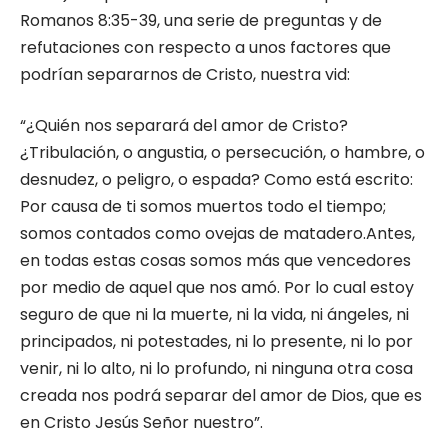
Romanos 8:35-39, una serie de preguntas y de
refutaciones con respecto a unos factores que
podrían separarnos de Cristo, nuestra vid:
“¿Quién nos separará del amor de Cristo?
¿Tribulación, o angustia, o persecución, o hambre, o
desnudez, o peligro, o espada? Como está escrito:
Por causa de ti somos muertos todo el tiempo;
somos contados como ovejas de matadero.Antes,
en todas estas cosas somos más que vencedores
por medio de aquel que nos amó. Por lo cual estoy
seguro de que ni la muerte, ni la vida, ni ángeles, ni
principados, ni potestades, ni lo presente, ni lo por
venir, ni lo alto, ni lo profundo, ni ninguna otra cosa
creada nos podrá separar del amor de Dios, que es
en Cristo Jesús Señor nuestro”.