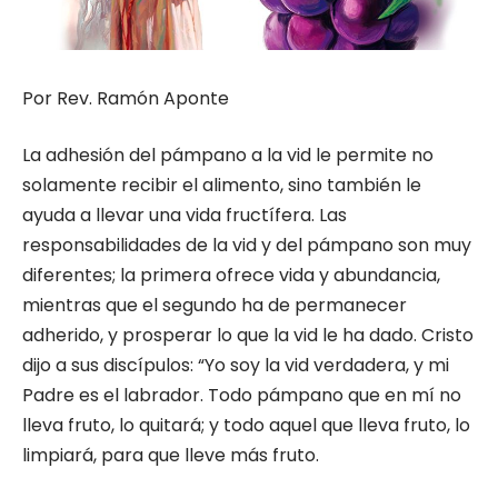
Por Rev. Ramón Aponte
La adhesión del pámpano a la vid le permite no
solamente recibir el alimento, sino también le
ayuda a llevar una vida fructífera. Las
responsabilidades de la vid y del pámpano son muy
diferentes; la primera ofrece vida y abundancia,
mientras que el segundo ha de permanecer
adherido, y prosperar lo que la vid le ha dado. Cristo
dijo a sus discípulos: “Yo soy la vid verdadera, y mi
Padre es el labrador. Todo pámpano que en mí no
lleva fruto, lo quitará; y todo aquel que lleva fruto, lo
limpiará, para que lleve más fruto.