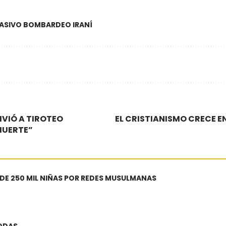
 MASIVO BOMBARDEO IRANÍ
IVIÓ A TIROTEO
EL CRISTIANISMO CRECE EN
MUERTE”
 DE 250 MIL NIÑAS POR REDES MUSULMANAS