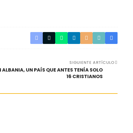
SIGUIENTE ARTÍCULO
 ALBANIA, UN PAÍS QUE ANTES TENÍA SOLO
16 CRISTIANOS