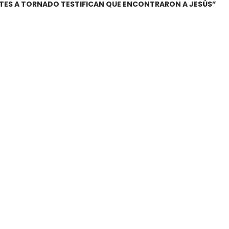
ENTES A TORNADO TESTIFICAN QUE ENCONTRARON A JESÚS”