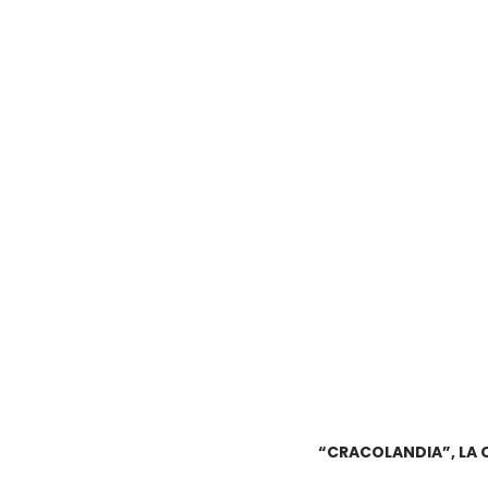
“CRACOLANDIA”, LA 