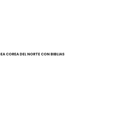
A COREA DEL NORTE CON BIBLIAS