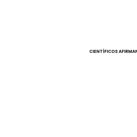
CIENTÍFICOS AFIRMA