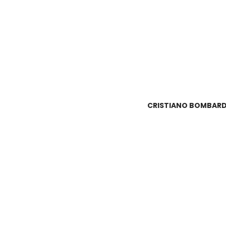
CRISTIANO BOMBARDE