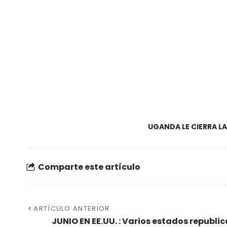
UGANDA LE CIERRA LA
Comparte este artículo
ARTÍCULO ANTERIOR
JUNIO EN EE.UU. : Varios estados republi