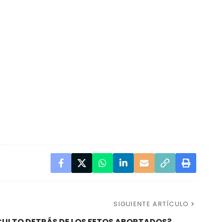
SIGUIENTE ARTÍCULO
CULTO DETRÁS DE LOS FETOS ABORTADOS?