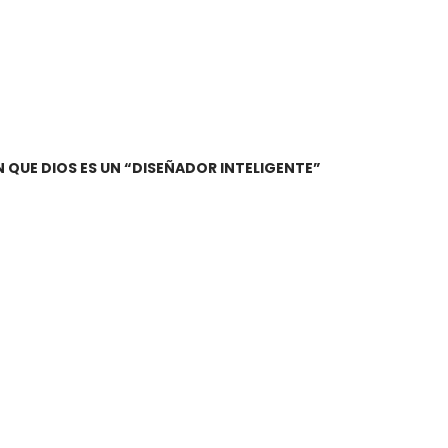
N QUE DIOS ES UN “DISEÑADOR INTELIGENTE”