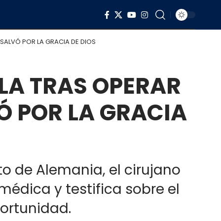
 SALVÓ POR LA GRACIA DE DIOS
LA TRAS OPERAR
Ó POR LA GRACIA
o de Alemania, el cirujano
édica y testifica sobre el
portunidad.