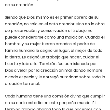
de su creación.
Siendo que Dios mismo es el primer obrero de su
creación, no solo en el acto creador, sino en la obra
de preservación y conservación el trabajo no
puede considerarse como una maldición. Cuando el
hombre y su mujer fueron creados el padre de
familia humana le asignó un lugar, el mejor de toda
la tierra. Le asignó un trabajo que hacer, cuidar el
huerto y labrarlo. También fue comisionado por
Dios a velar por la creación animal, dando nombre
a cada especie y le entregó autoridad sobre toda la
creación terrenal.
Cada humano tiene una comisión divina que cumplir
en su corta estadía en este pequeño mundo. El
término trabajo abarca todo lo que hacemos con