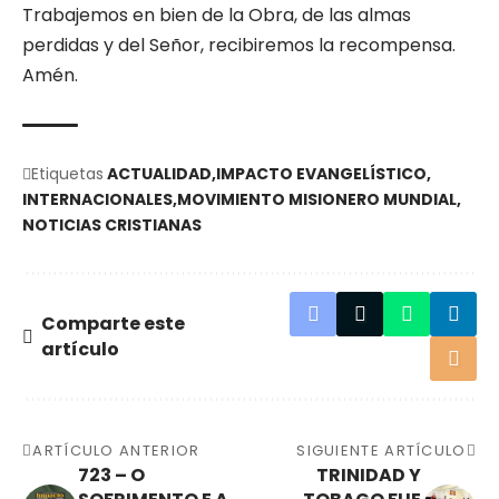
Trabajemos en bien de la Obra, de las almas
perdidas y del Señor, recibiremos la recompensa.
Amén.
Etiquetas
ACTUALIDAD
IMPACTO EVANGELÍSTICO
INTERNACIONALES
MOVIMIENTO MISIONERO MUNDIAL
NOTICIAS CRISTIANAS
Comparte este
artículo
ARTÍCULO ANTERIOR
SIGUIENTE ARTÍCULO
723 – O
TRINIDAD Y