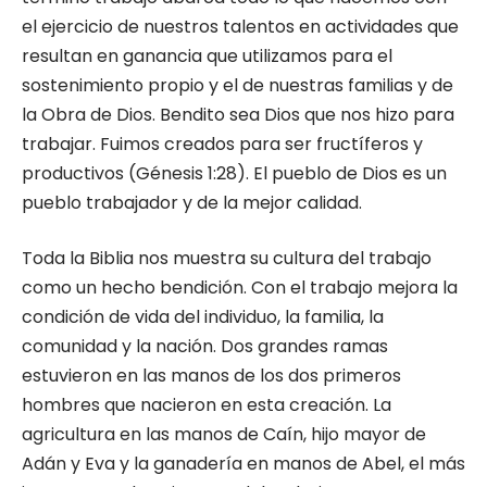
el ejercicio de nuestros talentos en actividades que
resultan en ganancia que utilizamos para el
sostenimiento propio y el de nuestras familias y de
la Obra de Dios. Bendito sea Dios que nos hizo para
trabajar. Fuimos creados para ser fructíferos y
productivos (Génesis 1:28). El pueblo de Dios es un
pueblo trabajador y de la mejor calidad.
Toda la Biblia nos muestra su cultura del trabajo
como un hecho bendición. Con el trabajo mejora la
condición de vida del individuo, la familia, la
comunidad y la nación. Dos grandes ramas
estuvieron en las manos de los dos primeros
hombres que nacieron en esta creación. La
agricultura en las manos de Caín, hijo mayor de
Adán y Eva y la ganadería en manos de Abel, el más