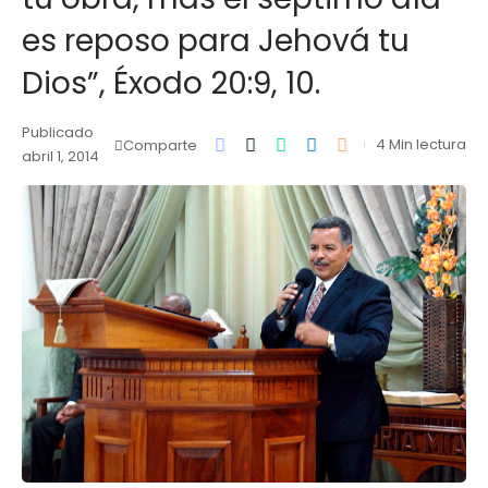
es reposo para Jehová tu
Dios”, Éxodo 20:9, 10.
Publicado
4 Min lectura
Comparte
abril 1, 2014