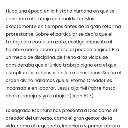
Hubo una época en la historia humana en que se
consideró el trabajo una maldición. Mas
exactamente en tiempos antes de la gran reforma
protestante. Sobre el particular se decía que el
trabajo era como un azote, castigo impuesto al
hombre como recompensa al pecado original. Era
un medio de disciplina, de freno a los vicios, se
consideraba que el único trabajo digno era el que
cumplían los religiosos en los monasterios. Según el
orden divino hallamos que el Eterno Creador es
incansable en laborar. Jesús dijo: “Mi Padre hasta
ahora trabaja, y yo trabajo.” (Juan 5:17).
La Sagrada Escritura nos presenta a Dios como el
creador del universo, como el gran gestor de la
vida, como el arquitecto, ingeniero y primer obrero