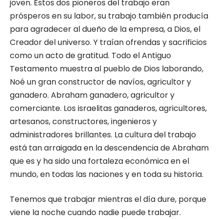
joven. Estos dos pioneros del trabajo eran
prósperos en su labor, su trabajo también producía
para agradecer al dueño de la empresa, a Dios, el
Creador del universo. Y traían ofrendas y sacrificios
como un acto de gratitud. Todo el Antiguo
Testamento muestra al pueblo de Dios laborando,
Noé un gran constructor de navíos, agricultor y
ganadero. Abraham ganadero, agricultor y
comerciante. Los israelitas ganaderos, agricultores,
artesanos, constructores, ingenieros y
administradores brillantes. La cultura del trabajo
está tan arraigada en la descendencia de Abraham
que es y ha sido una fortaleza económica en el
mundo, en todas las naciones y en toda su historia.
Tenemos que trabajar mientras el día dure, porque
viene la noche cuando nadie puede trabajar.