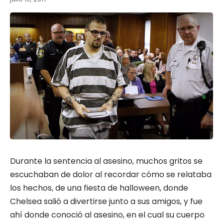
Durante la sentencia al asesino, muchos gritos se
escuchaban de dolor al recordar cómo se relataba
los hechos, de una fiesta de halloween, donde
Chelsea salió a divertirse junto a sus amigos, y fue
ahí donde conoció al asesino, en el cual su cuerpo