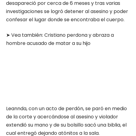
desapareció por cerca de 6 meses y tras varias
investigaciones se logró detener al asesino y poder
confesar el lugar donde se encontraba el cuerpo.
➤ Vea también:
Cristiano perdona y abraza a
hombre acusado de matar a su hijo
Leannda, con un acto de perdón, se paró en medio
de la corte y acercándose al asesino y violador
extendió su mano y de su bolsillo sacó una biblia, el
cual entregó dejando atónitos a la sala.