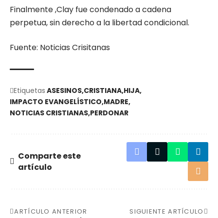
Finalmente ,Clay fue condenado a cadena
perpetua, sin derecho a la libertad condicional.
Fuente: Noticias Crisitanas
Etiquetas
ASESINOS
CRISTIANA
HIJA
IMPACTO EVANGELÍSTICO
MADRE
NOTICIAS CRISTIANAS
PERDONAR
Comparte este
artículo
ARTÍCULO ANTERIOR
SIGUIENTE ARTÍCULO