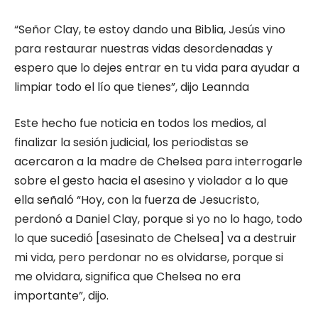
“Señor Clay, te estoy dando una Biblia, Jesús vino
para restaurar nuestras vidas desordenadas y
espero que lo dejes entrar en tu vida para ayudar a
limpiar todo el lío que tienes”, dijo Leannda
Este hecho fue noticia en todos los medios, al
finalizar la sesión judicial, los periodistas se
acercaron a la madre de Chelsea para interrogarle
sobre el gesto hacia el asesino y violador a lo que
ella señaló “Hoy, con la fuerza de Jesucristo,
perdonó a Daniel Clay, porque si yo no lo hago, todo
lo que sucedió [asesinato de Chelsea] va a destruir
mi vida, pero perdonar no es olvidarse, porque si
me olvidara, significa que Chelsea no era
importante”, dijo.