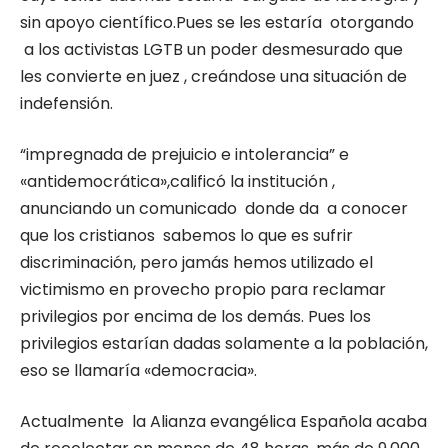
sin apoyo científico.Pues se les estaría otorgando
a los activistas LGTB un poder desmesurado que
les convierte en juez , creándose una situación de
indefensión.
“impregnada de prejuicio e intolerancia” e
«antidemocrática»,calificó la institución ,
anunciando un comunicado donde da a conocer
que los cristianos sabemos lo que es sufrir
discriminación, pero jamás hemos utilizado el
victimismo en provecho propio para reclamar
privilegios por encima de los demás. Pues los
privilegios estarían dadas solamente a la población,
eso se llamaría «democracia».
Actualmente la Alianza evangélica Española acaba