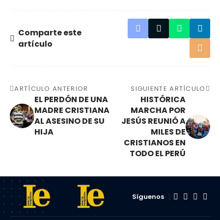
Comparte este
artículo
ARTÍCULO ANTERIOR
SIGUIENTE ARTÍCULO
EL PERDÓN DE UNA
HISTÓRICA
MADRE CRISTIANA
MARCHA POR
AL ASESINO DE SU
JESÚS REUNIÓ A
HIJA
MILES DE
CRISTIANOS EN
TODO EL PERÚ
Síguenos