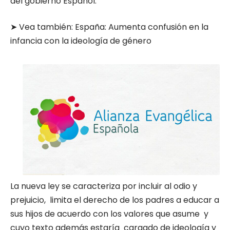
del gobierno Español.
➤ Vea también:
España: Aumenta confusión en la
infancia con la ideología de género
La nueva ley se caracteriza por incluir al odio y
prejuicio, limita el derecho de los padres a educar a
sus hijos de acuerdo con los valores que asume y
cuyo texto además estaría cargado de ideología y