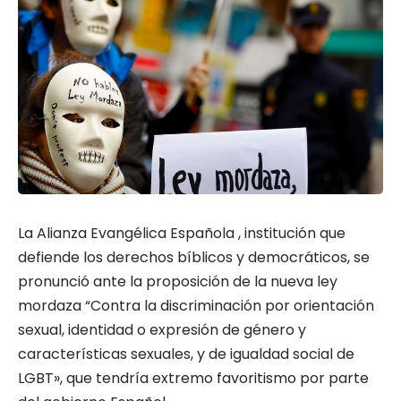
La Alianza Evangélica Española , institución que
defiende los derechos bíblicos y democráticos, se
pronunció ante la proposición de la nueva ley
mordaza “Contra la discriminación por orientación
sexual, identidad o expresión de género y
características sexuales, y de igualdad social de
LGBT», que tendría extremo favoritismo por parte